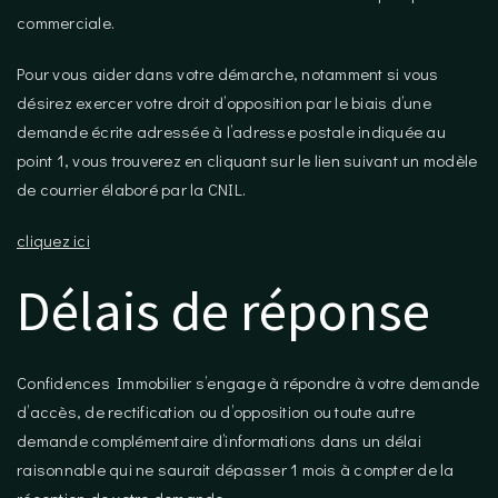
commerciale.
Pour vous aider dans votre démarche, notamment si vous
désirez exercer votre droit d’opposition par le biais d’une
demande écrite adressée à l’adresse postale indiquée au
point 1, vous trouverez en cliquant sur le lien suivant un modèle
de courrier élaboré par la CNIL.
cliquez ici
Délais de réponse
Confidences Immobilier s’engage à répondre à votre demande
d’accès, de rectification ou d’opposition ou toute autre
demande complémentaire d’informations dans un délai
raisonnable qui ne saurait dépasser 1 mois à compter de la