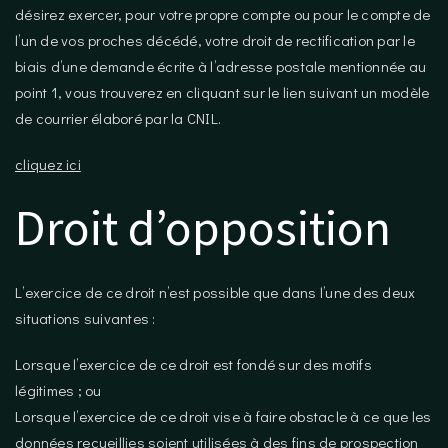
désirez exercer, pour votre propre compte ou pour le compte de
l’un de vos proches décédé, votre droit de rectification par le
biais d’une demande écrite à l’adresse postale mentionnée au
point 1, vous trouverez en cliquant sur le lien suivant un modèle
de courrier élaboré par la CNIL.
cliquez ici
Droit d’opposition
L’exercice de ce droit n’est possible que dans l’une des deux
situations suivantes :
Lorsque l’exercice de ce droit est fondé sur des motifs
légitimes ; ou
Lorsque l’exercice de ce droit vise à faire obstacle à ce que les
données recueillies soient utilisées à des fins de prospection