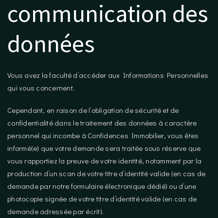
communication des
données
Vous avez la faculté d’accéder aux Informations Personnelles
qui vous concernent.
Cependant, en raison de l’obligation de sécurité et de
confidentialité dans le traitement des données à caractère
personnel qui incombe à Confidences Immobilier, vous êtes
informé(e) que votre demande sera traitée sous réserve que
vous rapportiez la preuve de votre identité, notamment par la
production d’un scan de votre titre d’identité valide (en cas de
demande par notre formulaire électronique dédié) ou d’une
photocopie signée de votre titre d’identité valide (en cas de
demande adressée par écrit).