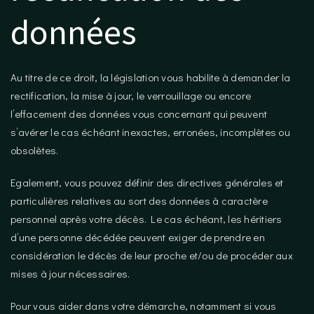
données
Au titre de ce droit, la législation vous habilite à demander la
rectification, la mise à jour, le verrouillage ou encore
l’effacement des données vous concernant qui peuvent
s’avérer le cas échéant inexactes, erronées, incomplètes ou
obsolètes.
Egalement, vous pouvez définir des directives générales et
particulières relatives au sort des données à caractère
personnel après votre décès. Le cas échéant, les héritiers
d’une personne décédée peuvent exiger de prendre en
considération le décès de leur proche et/ou de procéder aux
mises à jour nécessaires.
Pour vous aider dans votre démarche, notamment si vous