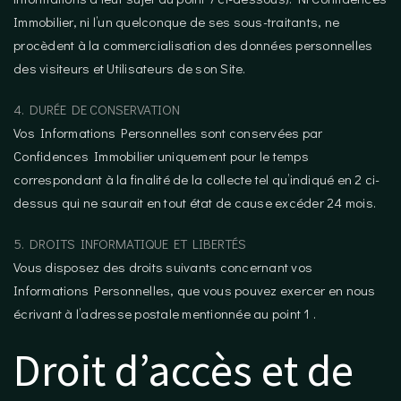
Immobilier, ni l’un quelconque de ses sous-traitants, ne
procèdent à la commercialisation des données personnelles
des visiteurs et Utilisateurs de son Site.
4. DURÉE DE CONSERVATION
Vos Informations Personnelles sont conservées par
Confidences Immobilier uniquement pour le temps
correspondant à la finalité de la collecte tel qu’indiqué en 2 ci-
dessus qui ne saurait en tout état de cause excéder 24 mois.
5. DROITS INFORMATIQUE ET LIBERTÉS
Vous disposez des droits suivants concernant vos
Informations Personnelles, que vous pouvez exercer en nous
écrivant à l’adresse postale mentionnée au point 1 .
Droit d’accès et de