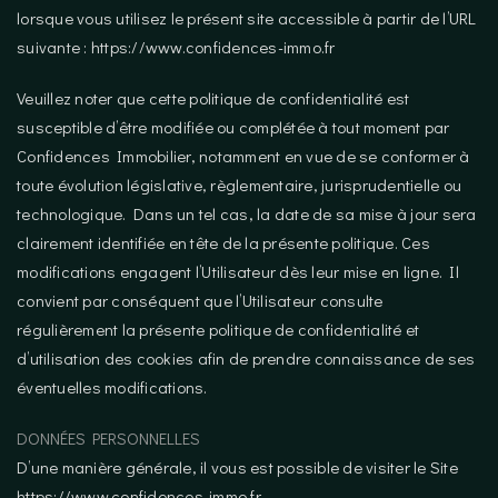
lorsque vous utilisez le présent site accessible à partir de l’URL
suivante : https://www.confidences-immo.fr
Veuillez noter que cette politique de confidentialité est
susceptible d’être modifiée ou complétée à tout moment par
Confidences Immobilier, notamment en vue de se conformer à
toute évolution législative, règlementaire, jurisprudentielle ou
technologique. Dans un tel cas, la date de sa mise à jour sera
clairement identifiée en tête de la présente politique. Ces
modifications engagent l’Utilisateur dès leur mise en ligne. Il
convient par conséquent que l’Utilisateur consulte
régulièrement la présente politique de confidentialité et
d’utilisation des cookies afin de prendre connaissance de ses
éventuelles modifications.
DONNÉES PERSONNELLES
D’une manière générale, il vous est possible de visiter le Site
https://www.confidences-immo.fr