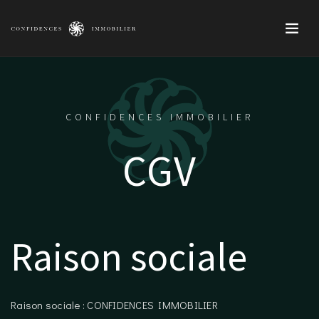
CONFIDENCES IMMOBILIER
CGV
Raison sociale
Raison sociale : CONFIDENCES IMMOBILIER