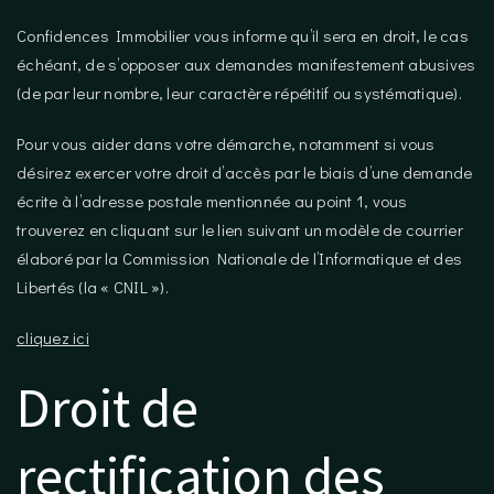
Confidences Immobilier vous informe qu’il sera en droit, le cas
échéant, de s’opposer aux demandes manifestement abusives
(de par leur nombre, leur caractère répétitif ou systématique).
Pour vous aider dans votre démarche, notamment si vous
désirez exercer votre droit d’accès par le biais d’une demande
écrite à l’adresse postale mentionnée au point 1, vous
trouverez en cliquant sur le lien suivant un modèle de courrier
élaboré par la Commission Nationale de l’Informatique et des
Libertés (la « CNIL »).
cliquez ici
Droit de
rectification des