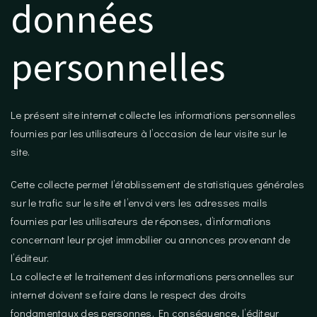
données
personnelles
Le présent site internet collecte les informations personnelles
fournies par les utilisateurs à l’occasion de leur visite sur le
site.
Cette collecte permet l’établissement de statistiques générales
sur le trafic sur le site et l’envoi vers les adresses mails
fournies par les utilisateurs de réponses, d’informations
concernant leur projet immobilier ou annonces provenant de
l’éditeur.
La collecte et le traitement des informations personnelles sur
internet doivent se faire dans le respect des droits
fondamentaux des personnes. En conséquence, l’éditeur