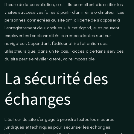
l’heure de la consultation, etc.). Ils permettent d’identifier les
visites successives faites à partir d’un même ordinateur. Les
personnes connectées au site ont la liberté de s’opposer à
l’enregistrement de « cookies ». A cet égard, elles peuvent
employer les fonctionnalités correspondantes sur leur
navigateur. Cependant, l’éditeur attire l’attention des
utilisateurs que, dans un tel cas, l’accès à certains services
du site peut se révéler altéré, voire impossible.
La sécurité des
échanges
L’éditeur du site s’engage à prendre toutes les mesures
juridiques et techniques pour sécuriser les échanges.