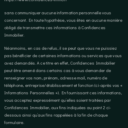
sans communiquer aucune information personnelle vous
concernant. En toute hypothèse, vous êtes en aucune manière
obligé de transmettre ces informations à Confidences
Immobilier.
Néanmoins, en cas de refus, il se peut que vous ne puissiez
pas bénéficier de certaines informations ou services que vous
avez demandés. A ce titre en effet, Confidences Immobilier
peut être amené dans certains cas à vous demander de
renseigner vos nom, prénom, adresse mail, numéro de
téléphone, entreprise/établissement et fonction (ci-après vos «
Informations Personnelles »). En fournissant ces informations,
vous acceptez expressément qu’elles soient traitées par
Confidences Immobilier, aux fins indiquées au point 2 ci-
dessous ainsi qu’aux fins rappelées à la fin de chaque
formulaire.