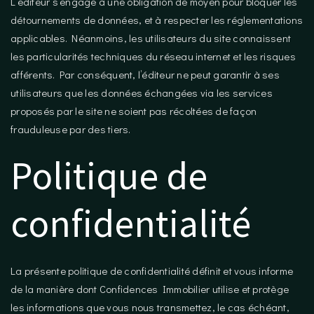
L’éditeur s’engage à une obligation de moyen pour bloquer les
détournements de données, et à respecter les réglementations
applicables. Néanmoins, les utilisateurs du site connaissent
les particularités techniques du réseau internet et les risques
afférents. Par conséquent, l’éditeur ne peut garantir à ses
utilisateurs que les données échangées via les services
proposés par le site ne soient pas récoltées de façon
frauduleuse par des tiers.
Politique de
confidentialité
La présente politique de confidentialité définit et vous informe
de la manière dont Confidences Immobilier utilise et protège
les informations que vous nous transmettez, le cas échéant,