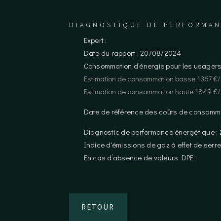
DIAGNOSTIQUE DE PERFORMAN
Expert :
Date du rapport : 20/08/2024
Consommation d’énergie pour les usagers
Estimation de consommation basse 1367 €
Estimation de consommation haute 1849 €
Date de référence des coûts de consomm
Diagnostic de performance énergétique :
Indice d'émissions de gaz à effet de serr
En cas d’absence de valeurs DPE :
RETOUR