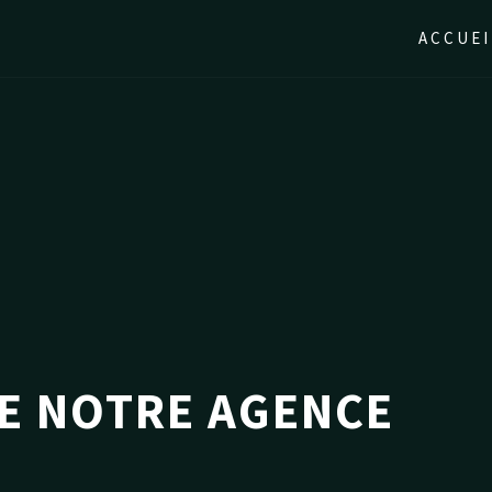
ACCUEI
DE NOTRE AGENCE