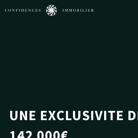
UNE EXCLUSIVITE 
142 000€