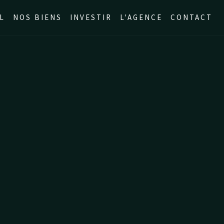
L
NOS BIENS
INVESTIR
L'AGENCE
CONTACT