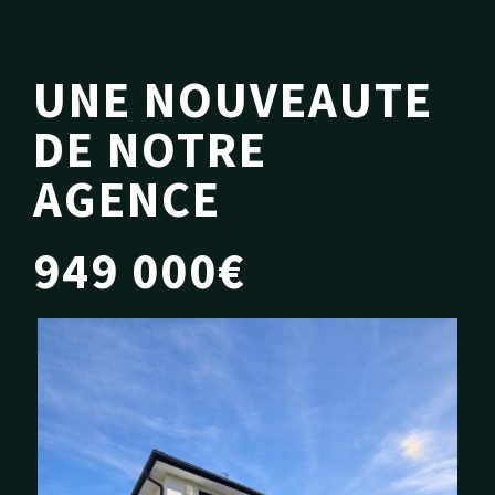
UNE NOUVEAUTE
DE NOTRE
AGENCE
949 000€