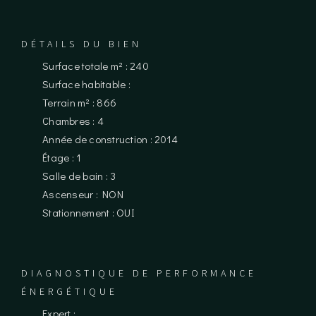
DÉTAILS DU BIEN
Surface totale m² : 240
Surface habitable :
Terrain m² : 866
Chambres : 4
Année de construction : 2014
Étage : 1
Salle de bain : 3
Ascenseur : NON
Stationnement : OUI
DIAGNOSTIQUE DE PERFORMANCE
ÉNERGÉTIQUE
Expert :