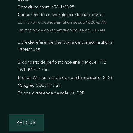
Date du rapport : 17/11/2025
Consommation d’énergie pour les usagers :
Estimation de consommation basse 1820 €/AN
Estimation de consommation haute 2510 €/AN
Date de référence des coûts de consommations :
17/11/2025
Diagnostic de performance énergétique : 112
kWh EP /m² /an
Indice d'émissions de gaz à effet de serre (GES) :
16 kg eq CO2 /m² /an
En cas d’absence de valeurs DPE :
RETOUR